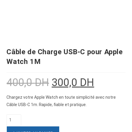
Câble de Charge USB-C pour Apple
Watch 1M
400,0
DH
300,0
DH
Chargez votre Apple Watch en toute simplicité avec notre
Câble USB-C 1m. Rapide, fiable et pratique.