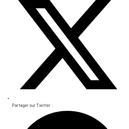
Partager sur Twitter