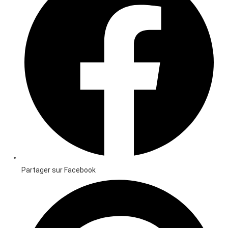
Partager sur Facebook