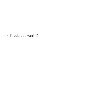
Produit suivant