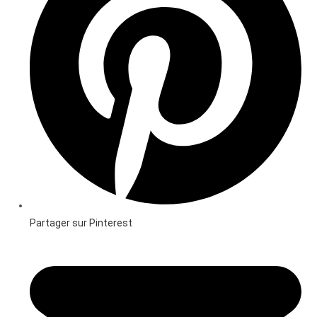
Partager sur Pinterest