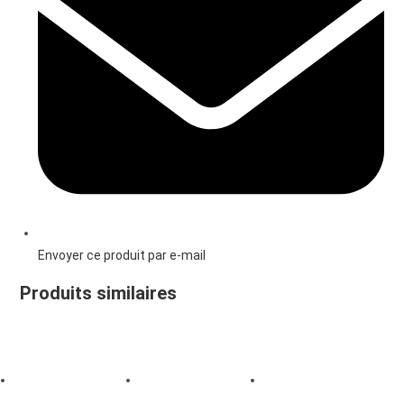
Envoyer ce produit par e-mail
Produits similaires