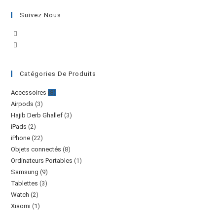
Suivez Nous
Catégories De Produits
Accessoires
(8)
Airpods
(3)
Hajib Derb Ghallef
(3)
iPads
(2)
iPhone
(22)
Objets connectés
(8)
Ordinateurs Portables
(1)
Samsung
(9)
Tablettes
(3)
Watch
(2)
Xiaomi
(1)