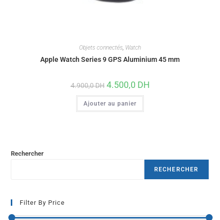
Objets connectés
,
Watch
Apple Watch Series 9 GPS Aluminium 45 mm
4.500,0
DH
4.900,0
DH
Ajouter au panier
Rechercher
RECHERCHER
Filter By Price