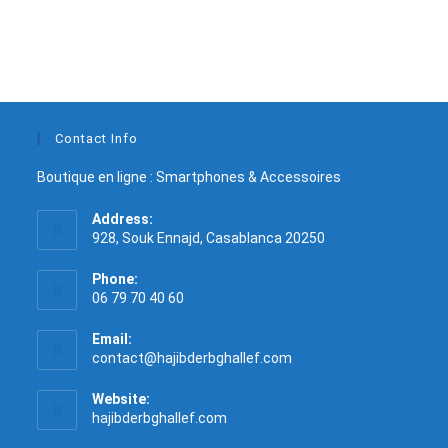
Contact Info
Boutique en ligne : Smartphones & Accessoires
Address:
928, Souk Ennajd, Casablanca 20250
Phone:
06 79 70 40 60
Email:
contact@hajibderbghallef.com
Website:
hajibderbghallef.com