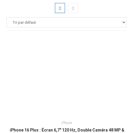
iPhone
iPhone 16 Plus : Écran 6,7″ 120 Hz, Double Caméra 48 MP &