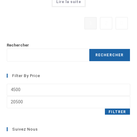
Lire la suite
1
2
Rechercher
RECHERCHER
Filter By Price
FILTRER
Suivez Nous