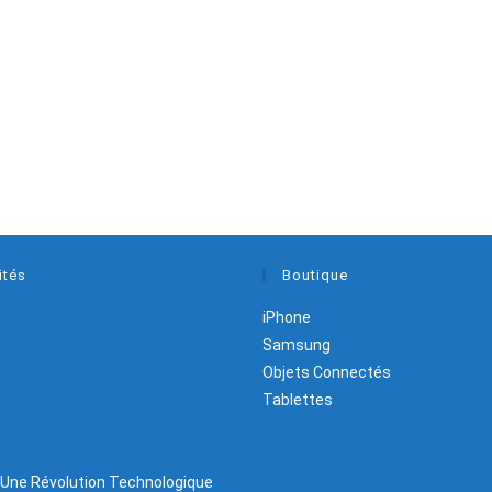
ités
Boutique
iPhone
Samsung
Objets Connectés
Tablettes
: Une Révolution Technologique