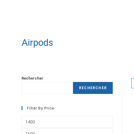
Airpods
Rechercher
RECHERCHER
Filter By Price