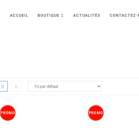
ACCUEIL
BOUTIQUE
ACTUALITÉS
CONTACTEZ-
PROMO
PROMO
!
!